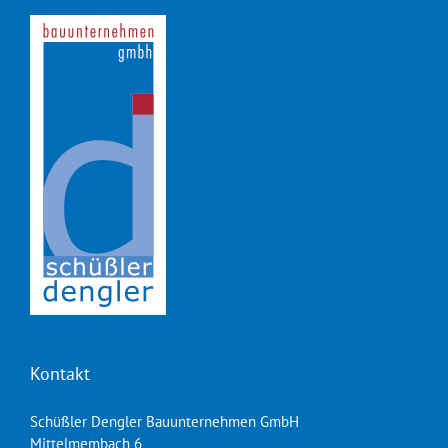
Kontakt
Schüßler Dengler Bauunternehmen GmbH
Mittelmembach 6