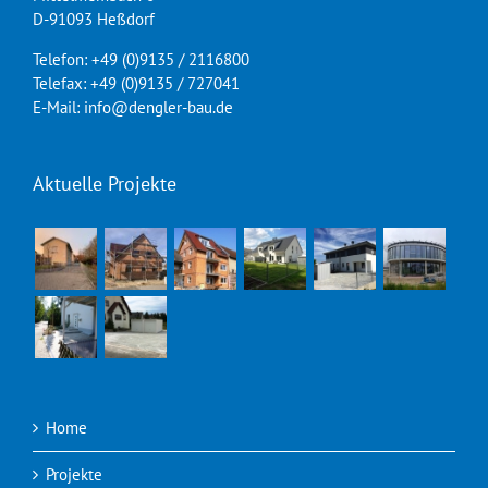
D-91093 Heßdorf
Telefon: +49 (0)9135 / 2116800
Telefax: +49 (0)9135 / 727041
E-Mail: info@dengler-bau.de
Aktuelle Projekte
Home
Projekte