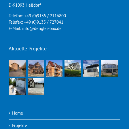
D-91093 Heßdorf
Telefon: +49 (0)9135 / 2116800
Telefax: +49 (0)9135 / 727041
E-Mail: info@dengler-bau.de
Aktuelle Projekte
Home
Projekte