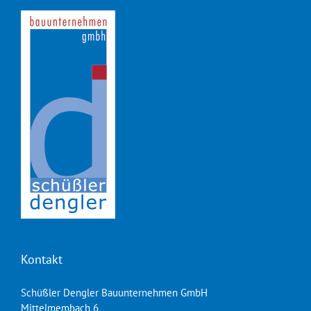
Kontakt
Schüßler Dengler Bauunternehmen GmbH
Mittelmembach 6