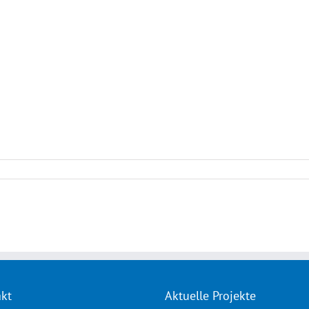
kt
Aktuelle Projekte