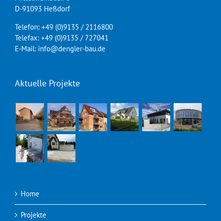
D-91093 Heßdorf
Telefon: +49 (0)9135 / 2116800
Telefax: +49 (0)9135 / 727041
E-Mail: info@dengler-bau.de
Aktuelle Projekte
Home
Projekte