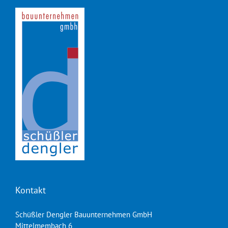
Kontakt
Schüßler Dengler Bauunternehmen GmbH
Mittelmembach 6