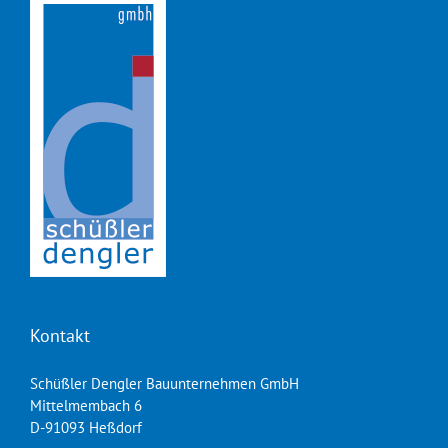
Kontakt
Schüßler Dengler Bauunternehmen GmbH
Mittelmembach 6
D-91093 Heßdorf