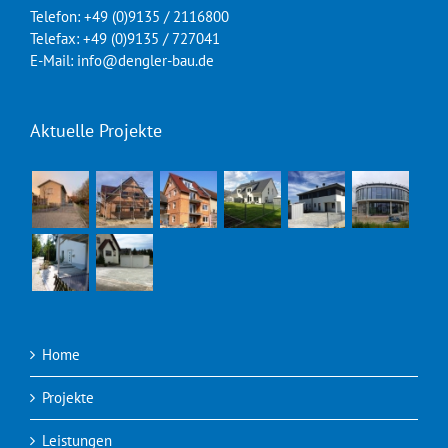
Telefon: +49 (0)9135 / 2116800
Telefax: +49 (0)9135 / 727041
E-Mail: info@dengler-bau.de
Aktuelle Projekte
Home
Projekte
Leistungen