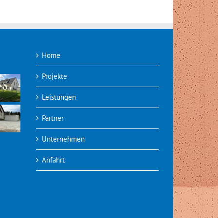
Doppelhäuser
Home
Projekte
Leistungen
Partner
Unternehmen
Anfahrt