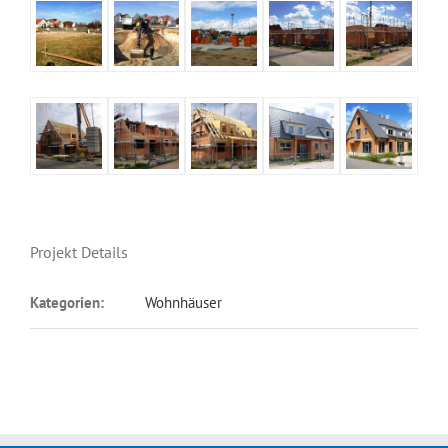
Projekt Details
Kategorien:
Wohnhäuser