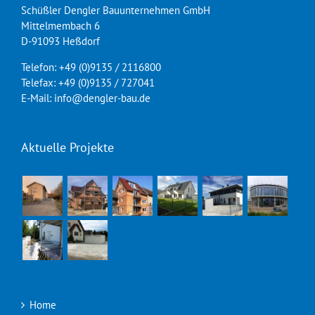
Schüßler Dengler Bauunternehmen GmbH
Mittelmembach 6
D-91093 Heßdorf
Telefon: +49 (0)9135 / 2116800
Telefax: +49 (0)9135 / 727041
E-Mail: info@dengler-bau.de
Aktuelle Projekte
Home