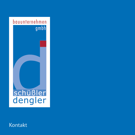
Kontakt