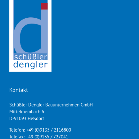
Kontakt
Schüßler Dengler Bauunternehmen GmbH
Mittelmembach 6
D-91093 Heßdorf
Telefon: +49 (0)9135 / 2116800
Telefax: +49 (0)9135 / 727041