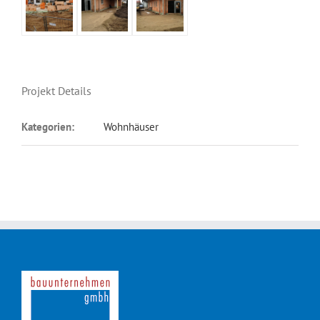
Projekt Details
Kategorien:
Wohnhäuser