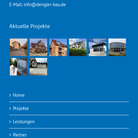
E-Mail: info@dengler-bau.de
Aktuelle Projekte
Home
Projekte
Leistungen
Partner